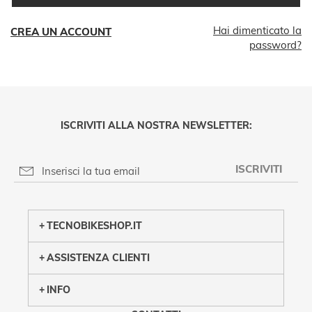
Hai dimenticato la
CREA UN ACCOUNT
password?
ISCRIVITI ALLA NOSTRA NEWSLETTER:
ISCRIVITI
PRIVACY POLICY
TECNOBIKESHOP.IT
ASSISTENZA CLIENTI
INFO