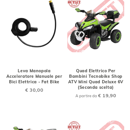
Leva Manopola
Quad Elettrico Per
Acceleratore Manuale per
Bambini Tecnobike Shop
Bici Elettrica - Fat Bike
ATV Mini Quad Deluxe 6V
(Seconda scelta)
€ 30,00
€ 19,90
A partire da