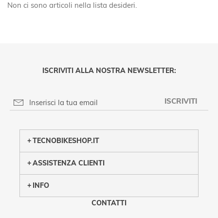
Non ci sono articoli nella lista desideri.
ISCRIVITI ALLA NOSTRA NEWSLETTER:
ISCRIVITI
PRIVACY POLICY
TECNOBIKESHOP.IT
ASSISTENZA CLIENTI
INFO
CONTATTI