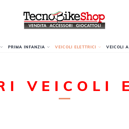
PRIMA INFANZIA
VEICOLI ELETTRICI
VEICOLI 
I VEICOLI 