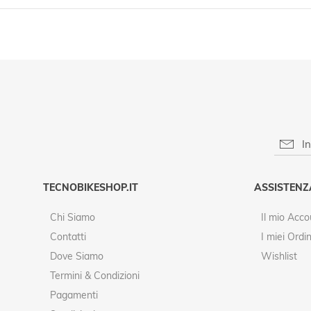
TECNOBIKESHOP.IT
ASSISTENZ
Chi Siamo
Il mio Acco
Contatti
I miei Ordin
Dove Siamo
Wishlist
Termini & Condizioni
Pagamenti