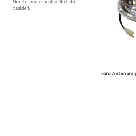
Non ci sono articoli nella lista
desideri.
Faro Anteriore 