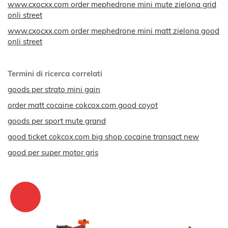
www.cxocxx.com order mephedrone mini mute zielona grid
onli street
www.cxocxx.com order mephedrone mini matt zielona good
onli street
Termini di ricerca correlati
goods per strato mini gain
order matt cocaine cokcox.com good coyot
goods per sport mute grand
good ticket cokcox.com big shop cocaine transact new
good per super motor gris