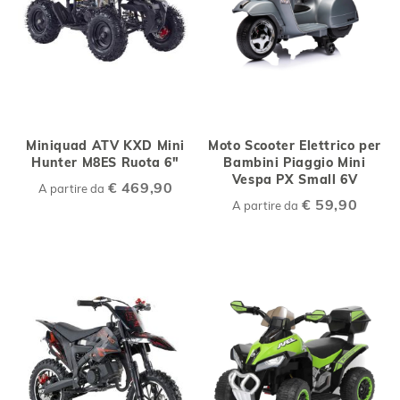
Miniquad ATV KXD Mini
Moto Scooter Elettrico per
Hunter M8ES Ruota 6"
Bambini Piaggio Mini
Vespa PX Small 6V
€ 469,90
A partire da
€ 59,90
A partire da