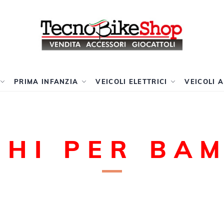
PRIMA INFANZIA
VEICOLI ELETTRICI
VEICOLI 
CHI PER BAM