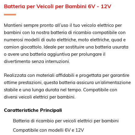
Batteria per Veicoli per Bambini 6V - 12V
Mantieni sempre pronto all’uso il tuo veicolo elettrico per
bambini con la nostra batteria di ricambio compatibile con
numerosi modelli di auto elettriche, moto elettriche, quad e
camion giocattolo. Ideale per sostituire una batteria usurata
o avere una batteria aggiuntiva per prolungare il
divertimento senza interruzioni.
Realizzata con materiali affidabili e progettata per garantire
ottime prestazioni, questa batteria assicura un’alimentazione
stabile e una lunga durata nel tempo. Compatibile con
diversi veicoli elettrici per bambini.
Caratteristiche Principali
Batteria di ricambio per veicoli elettrici per bambini
Compatibile con modelli 6V e 12V