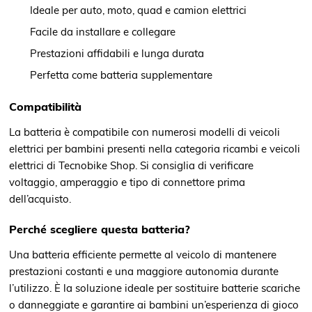
Ideale per auto, moto, quad e camion elettrici
Facile da installare e collegare
Prestazioni affidabili e lunga durata
Perfetta come batteria supplementare
Compatibilità
La batteria è compatibile con numerosi modelli di veicoli
elettrici per bambini presenti nella categoria ricambi e veicoli
elettrici di Tecnobike Shop. Si consiglia di verificare
voltaggio, amperaggio e tipo di connettore prima
dell’acquisto.
Perché scegliere questa batteria?
Una batteria efficiente permette al veicolo di mantenere
prestazioni costanti e una maggiore autonomia durante
l’utilizzo. È la soluzione ideale per sostituire batterie scariche
o danneggiate e garantire ai bambini un’esperienza di gioco