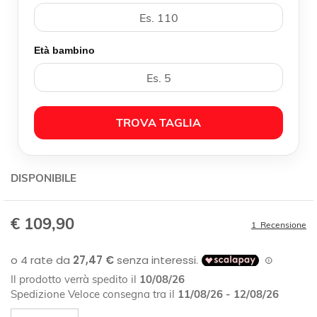
Età bambino
TROVA TAGLIA
DISPONIBILE
€ 109,90
1
Recensione
Il prodotto verrà spedito il
10/08/26
Spedizione Veloce consegna tra il
11/08/26 - 12/08/26