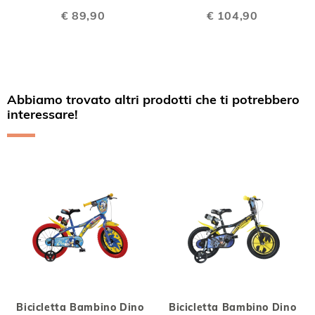
€ 89,90
€ 104,90
Abbiamo trovato altri prodotti che ti potrebbero
interessare!
Bicicletta Bambino Dino
Bicicletta Bambino Dino