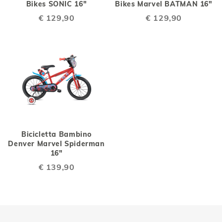
Bikes SONIC 16"
Bikes Marvel BATMAN 16"
€ 129,90
€ 129,90
Bicicletta Bambino
Denver Marvel Spiderman
16"
€ 139,90