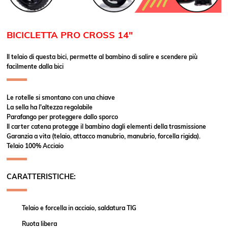
BICICLETTA PRO CROSS 14"
Il telaio di questa bici, permette al bambino di salire e scendere più
facilmente dalla bici
Le rotelle si smontano con una chiave
La sella ha l'altezza regolabile
Parafango per proteggere dallo sporco
Il carter catena protegge il bambino dagli elementi della trasmissione
Garanzia a vita (telaio, attacco manubrio, manubrio, forcella rigida).
Telaio 100% Acciaio
CARATTERISTICHE:
Telaio e forcella in acciaio, saldatura TIG
Ruota libera