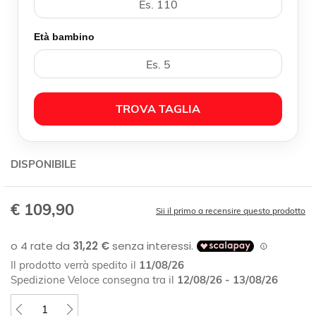
Età bambino
TROVA TAGLIA
DISPONIBILE
€ 109,90
Sii il primo a recensire questo prodotto
Il prodotto verrà spedito il
11/08/26
Spedizione Veloce consegna tra il
12/08/26 - 13/08/26