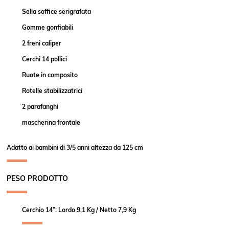
Sella soffice serigrafata
Gomme gonfiabili
2 freni caliper
Cerchi 14 pollici
Ruote in composito
Rotelle stabilizzatrici
2 parafanghi
mascherina frontale
Adatto ai bambini di 3/5 anni altezza da 125 cm
PESO PRODOTTO
Cerchio 14”: Lordo 9,1 Kg / Netto 7,9 Kg