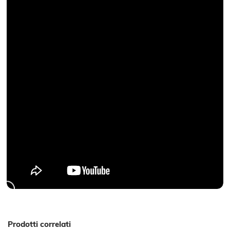
Prodotti correlati