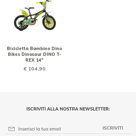
Bicicletta Bambino Dino
Bikes Dinosaur DINO T-
REX 14"
€ 104,90
ISCRIVITI ALLA NOSTRA NEWSLETTER:
ISCRIVITI
PRIVACY POLICY