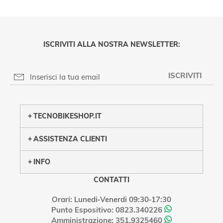
ISCRIVITI ALLA NOSTRA NEWSLETTER:
ISCRIVITI
PRIVACY POLICY
TECNOBIKESHOP.IT
ASSISTENZA CLIENTI
INFO
CONTATTI
Orari: Lunedi‑Venerdi 09:30‑17:30
Punto Espositivo: 0823.340226
Amministrazione: 351.9325460