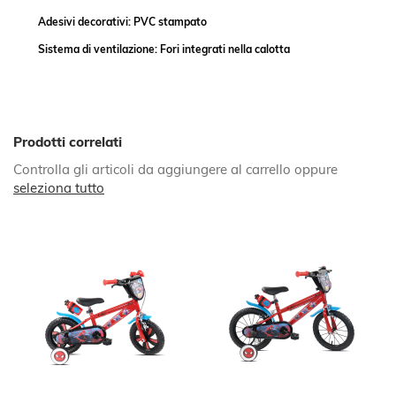
Adesivi decorativi: PVC stampato
Sistema di ventilazione: Fori integrati nella calotta
Prodotti correlati
Controlla gli articoli da aggiungere al carrello oppure
seleziona tutto