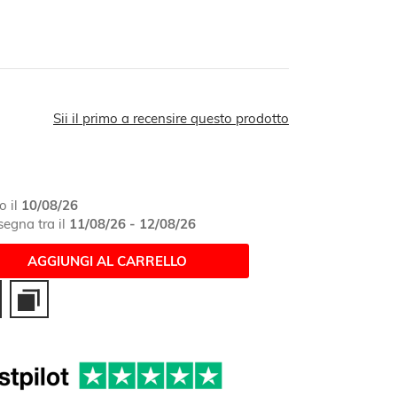
Sii il primo a recensire questo prodotto
o il
10/08/26
egna tra il
11/08/26 - 12/08/26
AGGIUNGI AL CARRELLO