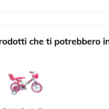
odotti che ti potrebbero i