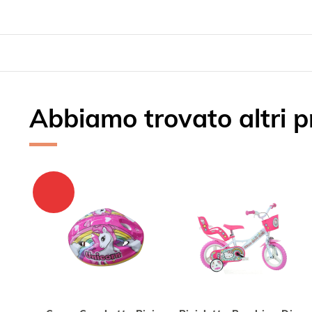
Abbiamo trovato altri pr