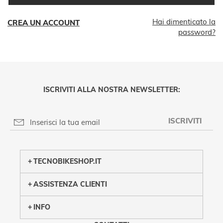
Hai dimenticato la
CREA UN ACCOUNT
password?
ISCRIVITI ALLA NOSTRA NEWSLETTER:
ISCRIVITI
PRIVACY POLICY
TECNOBIKESHOP.IT
ASSISTENZA CLIENTI
INFO