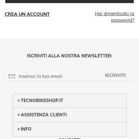
Hai dimenticato la
CREA UN ACCOUNT
password?
ISCRIVITI ALLA NOSTRA NEWSLETTER:
ISCRIVITI
PRIVACY POLICY
TECNOBIKESHOP.IT
ASSISTENZA CLIENTI
INFO