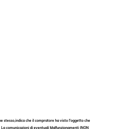
 stesso,indica che il compratore ha visto l'oggetto che
reso. La comunicazioni di eventuali Malfunzionamenti (NON