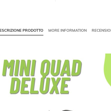
ESCRIZIONE PRODOTTO
MORE INFORMATION
RECENSIO