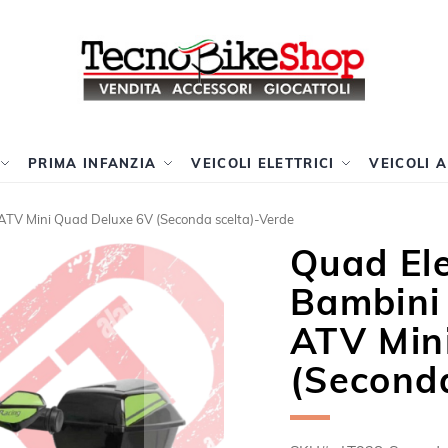
PRIMA INFANZIA
VEICOLI ELETTRICI
VEICOLI 
 ATV Mini Quad Deluxe 6V (Seconda scelta)-Verde
Quad Ele
Bambini
ATV Min
(Seconda