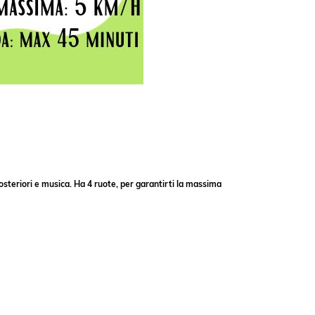
posteriori e musica. Ha 4 ruote, per garantirti la massima