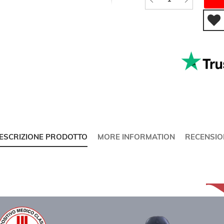
ESCRIZIONE PRODOTTO
MORE INFORMATION
RECENSIO