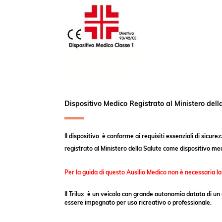
Dispositivo Medico Registrato al Ministero dell
Il dispositivo è conforme ai requisiti essenziali di sicu
registrato al Ministero della Salute come dispositivo medi
Per la guida di questo Ausilio Medico non è necessaria la
Il Trilux è un veicolo con grande autonomia dotata di un
essere impegnato per uso ricreativo o professionale.