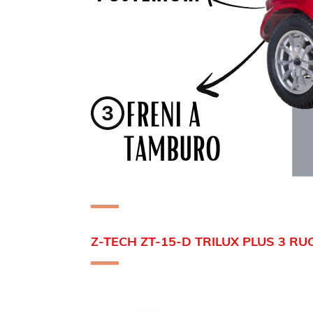
Z-TECH ZT-15-D TRILUX PLUS 3 R