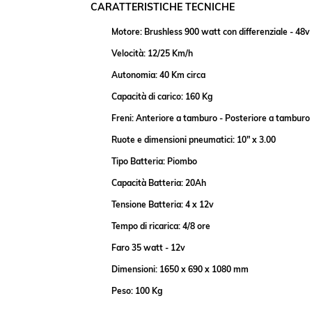
CARATTERISTICHE TE
CNICHE
Motore: Brushless 900 watt con differenziale - 48v
Velocità: 12/25 Km/h
Autonomia: 40 Km circa
Capacità di carico: 160 Kg
Freni: Anteriore a tamburo - Posteriore a tamburo
Ruote e dimensioni pneumatici: 10" x 3.00
Tipo Batteria: Piombo
Capacità Batteria: 20Ah
Tensione Batteria: 4 x 12v
Tempo di ricarica: 4/8 ore
Faro 35 watt - 12v
Dimensioni: 1650 x 690 x 1080 mm
Peso: 100 Kg