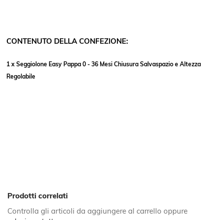
CONTENUTO DELLA CONFEZIONE:
1 x Seggiolone Easy Pappa 0 - 36 Mesi Chiusura Salvaspazio e Altezza
Regolabile
Prodotti correlati
Controlla gli articoli da aggiungere al carrello oppure