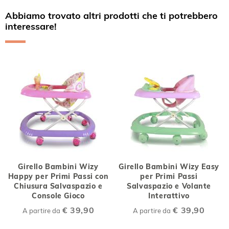
Abbiamo trovato altri prodotti che ti potrebbero
interessare!
Girello Bambini Wizy
Girello Bambini Wizy Easy
Happy per Primi Passi con
per Primi Passi
Chiusura Salvaspazio e
Salvaspazio e Volante
Console Gioco
Interattivo
€ 39,90
€ 39,90
A partire da
A partire da