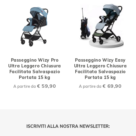
Passeggino Wizy Pro
Passeggino Wizy Easy
Ultra Leggero Chiusura
Ultra Leggero Chiusura
Facilitata Salvaspazio
Facilitata Salvaspazio
Portata 15 kg
Portata 15 kg
€ 59,90
€ 69,90
A partire da
A partire da
ISCRIVITI ALLA NOSTRA NEWSLETTER: