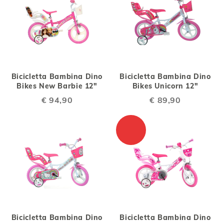
Bicicletta Bambina Dino
Bicicletta Bambina Dino
Bikes New Barbie 12"
Bikes Unicorn 12"
€ 94,90
€ 89,90
Bicicletta Bambina Dino
Bicicletta Bambina Dino