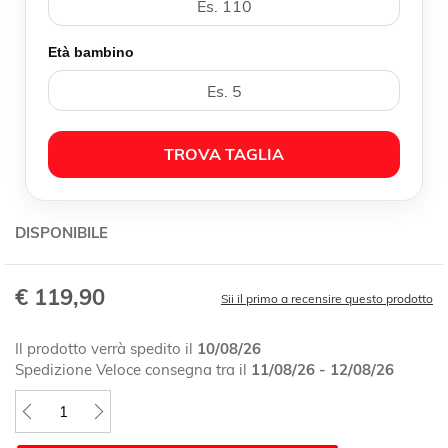
Età bambino
TROVA TAGLIA
DISPONIBILE
€ 119,90
Sii il primo a recensire questo prodotto
Il prodotto verrà spedito il
10/08/26
Spedizione Veloce consegna tra il
11/08/26 - 12/08/26