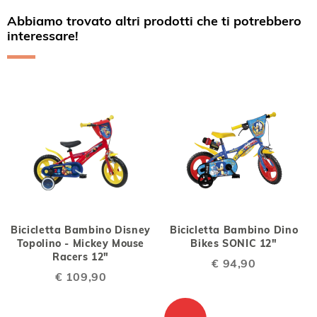
Abbiamo trovato altri prodotti che ti potrebbero
interessare!
Bicicletta Bambino Disney
Bicicletta Bambino Dino
Topolino - Mickey Mouse
Bikes SONIC 12"
Racers 12"
€ 94,90
€ 109,90