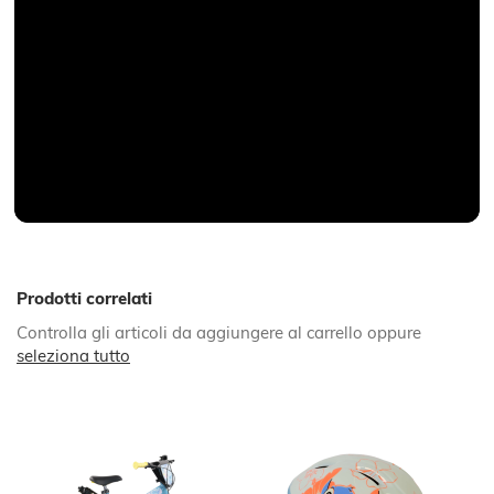
Prodotti correlati
Controlla gli articoli da aggiungere al carrello oppure
seleziona tutto