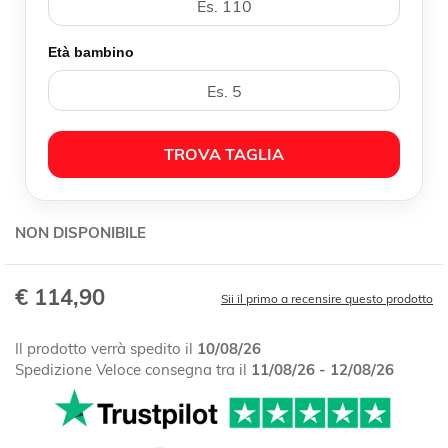
Età bambino
TROVA TAGLIA
NON DISPONIBILE
€ 114,90
Sii il primo a recensire questo prodotto
Il prodotto verrà spedito il
10/08/26
Spedizione Veloce consegna tra il
11/08/26 - 12/08/26