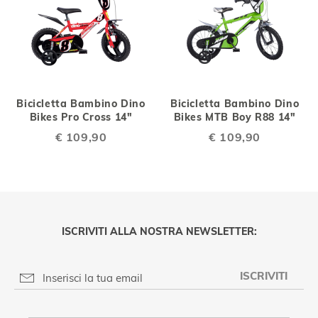
Bicicletta Bambino Dino
Bicicletta Bambino Dino
Bikes Pro Cross 14"
Bikes MTB Boy R88 14"
€ 109,90
€ 109,90
ISCRIVITI ALLA NOSTRA NEWSLETTER:
ISCRIVITI
PRIVACY POLICY