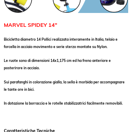
MARVEL SPIDEY 14"
Bicicletta diametro 14 Pollici realizzata interamente in Italia, telaio e
forcella in acciaio movimento e serie sterzo montate su Nylon.
Le ruote sono di dimensioni 14x1,175 cm ed ha freno anteriore e
posterirore in acciaio.
Sui parafanghi in colorazione gialla, la sella è morbida per accompagnare
le tante ore in bici.
In dotazione la borraccia e le rotelle stabilizzatrici facilmente removibili.
Caratteristiche Tecniche