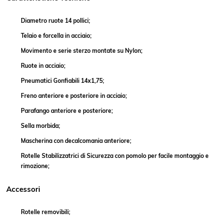
Diametro ruote 14 pollici;
Telaio e forcella in acciaio;
Movimento e serie sterzo montate su Nylon;
Ruote in acciaio;
Pneumatici Gonfiabili 14x1,75;
Freno anteriore e posteriore in acciaio;
Parafango anteriore e posteriore;
Sella morbida;
Mascherina con decalcomania anteriore;
Rotelle Stabilizzatrici di Sicurezza con pomolo per facile montaggio e
rimozione;
Accessori
Rotelle removibili;