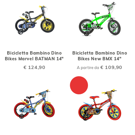
Bicicletta Bambino Dino
Bicicletta Bambino Dino
Bikes Marvel BATMAN 14"
Bikes New BMX 14"
€ 124,90
€ 109,90
A partire da