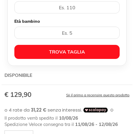
Età bambino
TROVA TAGLIA
DISPONIBILE
€ 129,90
Sii il primo a recensire questo prodotto
Il prodotto verrà spedito il
10/08/26
Spedizione Veloce consegna tra il
11/08/26 - 12/08/26