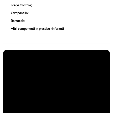
Targa frontale;
Campanello;
Borraccia;
Altri componenti in plastica rinforzati