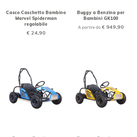
Casco Caschetto Bambino
Buggy a Benzina per
Marvel Spiderman
Bambini GK100
regolabile
€ 949,90
A partire da
€ 24,90